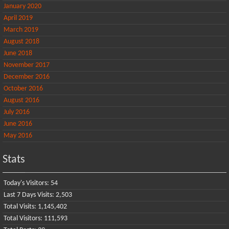
January 2020
April 2019
March 2019
August 2018
June 2018
November 2017
December 2016
October 2016
August 2016
July 2016
June 2016
May 2016
Stats
Today's Visitors:
54
Last 7 Days Visits:
2,503
Total Visits:
1,145,402
Total Visitors:
111,593